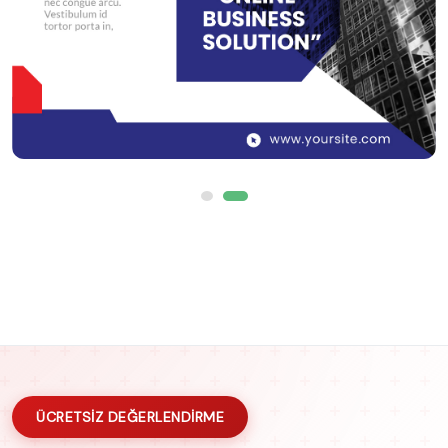
ÜCRETSİZ DEĞERLENDİRME