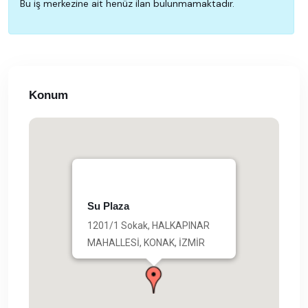
Bu iş merkezine ait henüz ilan bulunmamaktadır.
Konum
Su Plaza
1201/1 Sokak, HALKAPINAR
MAHALLESİ, KONAK, İZMİR