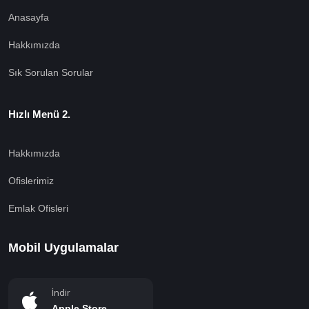
Anasayfa
Hakkımızda
Sık Sorulan Sorular
Hızlı Menü 2.
Hakkımızda
Ofislerimiz
Emlak Ofisleri
Mobil Uygulamalar
İndir
Apple Store